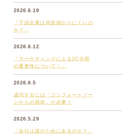
2026.6.19
「下請企業は何故儲かりにくいの
か？」
2026.6.12
「マーケティングによる3C分析
の重要性について！」
2026.6.5
成功するには「コンフォートゾー
ンからの脱却」が必要！
2026.5.29
「会社は誰のためにあるのか？」