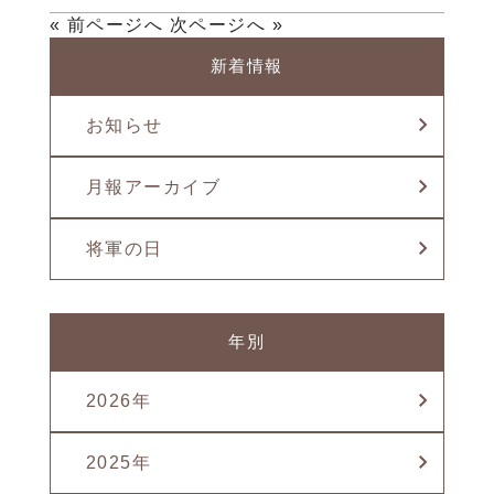
« 前ページへ
次ページへ »
新着情報
お知らせ
月報アーカイブ
将軍の日
年別
2026年
2025年