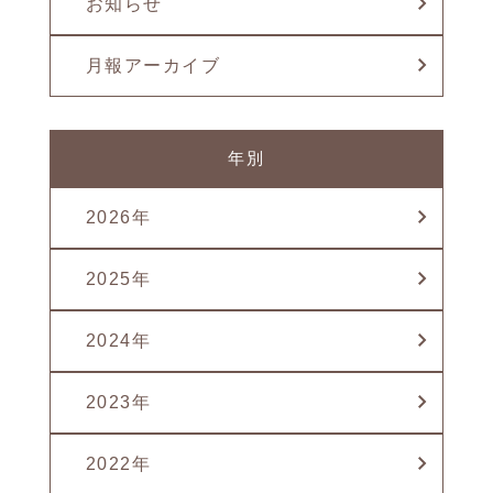
お知らせ
月報アーカイブ
年別
2026年
2025年
2024年
2023年
2022年