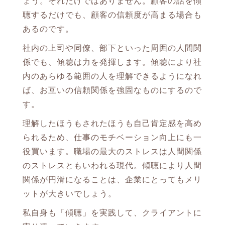
ょう。それだけではありません。顧客の話を傾
聴するだけでも、顧客の信頼度が高まる場合も
あるのです。
社内の上司や同僚、部下といった周囲の人間関
係でも、傾聴は力を発揮します。傾聴により社
内のあらゆる範囲の人を理解できるようになれ
ば、お互いの信頼関係を強固なものにするので
す。
理解したほうもされたほうも自己肯定感を高め
られるため、仕事のモチベーション向上にも一
役買います。職場の最大のストレスは人間関係
のストレスともいわれる現代。傾聴により人間
関係が円滑になることは、企業にとってもメリ
ットが大きいでしょう。
私自身も「傾聴」を実践して、クライアントに