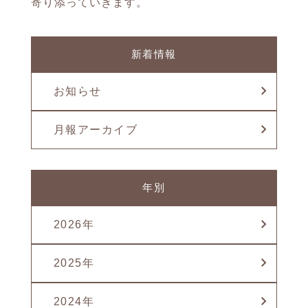
寄り添っていきます。
新着情報
お知らせ
月報アーカイブ
年別
2026年
2025年
2024年