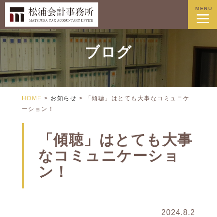
MENU
ブログ
HOME
>
お知らせ
>
「傾聴」はとても大事なコミュニケ
ーション！
「傾聴」はとても大事
なコミュニケーショ
ン！
2024.8.2