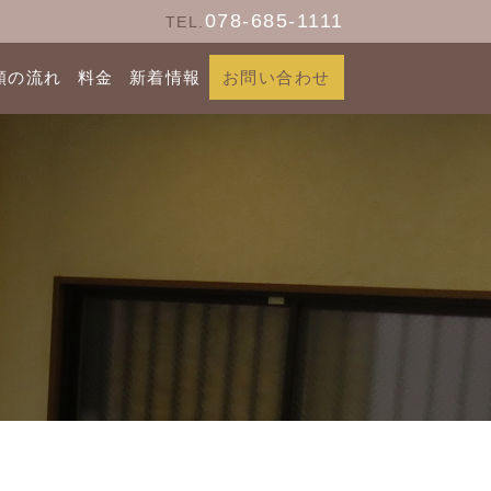
078-685-1111
TEL.
頼の流れ
料金
新着情報
お問い合わせ