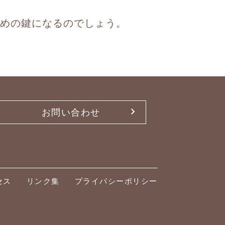
めの鍵になるのでしょう。
お問い合わせ
セス
リンク集
プライバシーポリシー