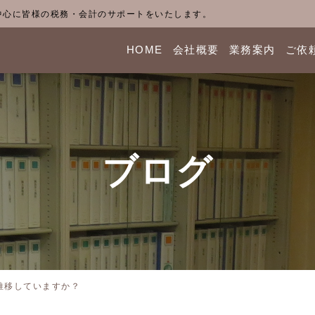
中心に皆様の税務・会計のサポートをいたします。
HOME
会社概要
業務案内
ご依
ブログ
推移していますか？