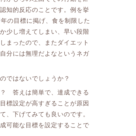
認知的反応のことです。例を挙
新年の目標に掲げ、食を制限した
か少し増えてしまい、早い段階
しまったので、またダイエット
自分には無理だよなというネガ
のではないでしょうか？
？ 答えは簡単で、達成できる
目標設定が高すぎることが原因
て、下げてみても良いのです。
成可能な目標を設定することで