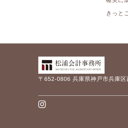
きっと
〒652-0806 兵庫県神戸市兵庫