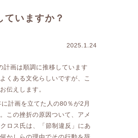
していますか？
2025.1.24
の計画は順調に推移しています
よくある文化らしいですが、こ
お伝えします。
年に計画を立てた人の80％が2月
。この挫折の原因ついて、アメ
ークロス氏は、「節制違反」にあ
何かしらの理由でその行動を辞