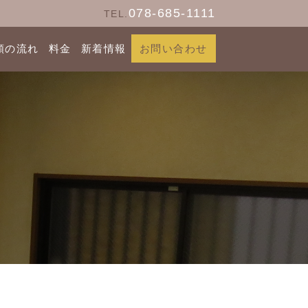
078-685-1111
TEL.
頼の流れ
料金
新着情報
お問い合わせ