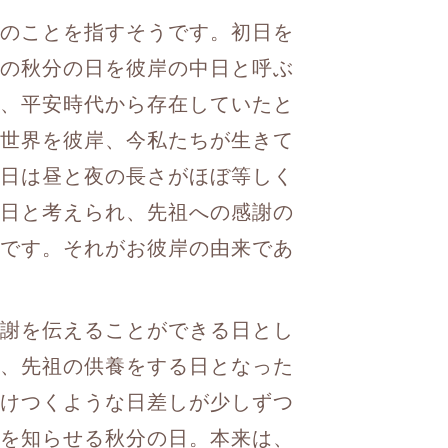
のことを指すそうです。初日を
の秋分の日を彼岸の中日と呼ぶ
、平安時代から存在していたと
世界を彼岸、今私たちが生きて
日は昼と夜の長さがほぼ等しく
日と考えられ、先祖への感謝の
です。それがお彼岸の由来であ
謝を伝えることができる日とし
、先祖の供養をする日となった
けつくような日差しが少しずつ
を知らせる秋分の日。本来は、