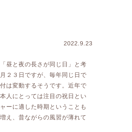
2022.9.23
「昼と夜の長さが同じ日」と考
月２３日ですが、毎年同じ日で
付は変動するそうです。近年で
本人にとっては注目の祝日とい
ャーに適した時期ということも
増え、昔ながらの風習が薄れて