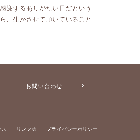
感謝するありがたい日だという
ら、生かさせて頂いていること
お問い合わせ
セス
リンク集
プライバシーポリシー