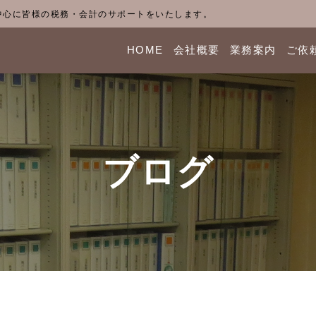
中心に皆様の税務・会計のサポートをいたします。
HOME
会社概要
業務案内
ご依
ブログ