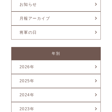
お知らせ
月報アーカイブ
将軍の日
年別
2026年
2025年
2024年
2023年