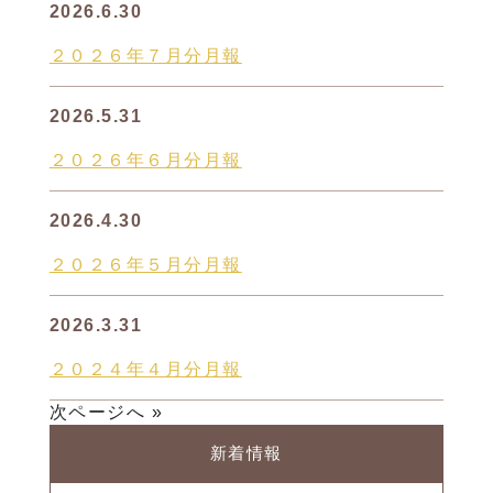
2026.6.30
２０２６年７月分月報
2026.5.31
２０２６年６月分月報
2026.4.30
２０２６年５月分月報
2026.3.31
２０２４年４月分月報
次ページへ »
新着情報